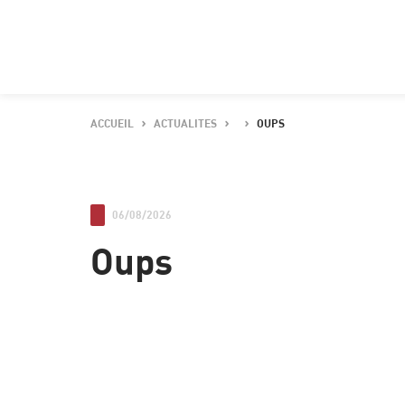
ACCUEIL
ACTUALITES
OUPS
06/08/2026
Oups