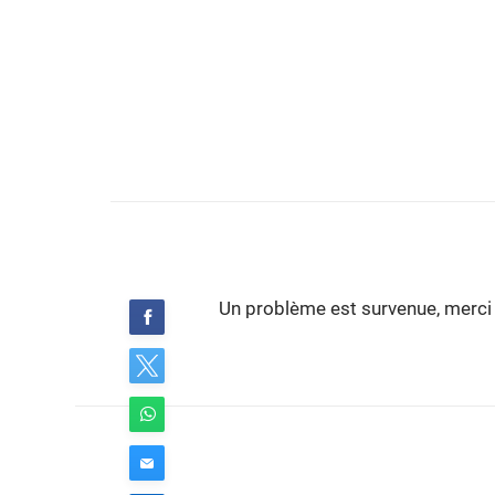
Un problème est survenue, merci 