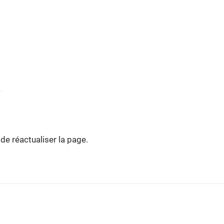
de réactualiser la page.